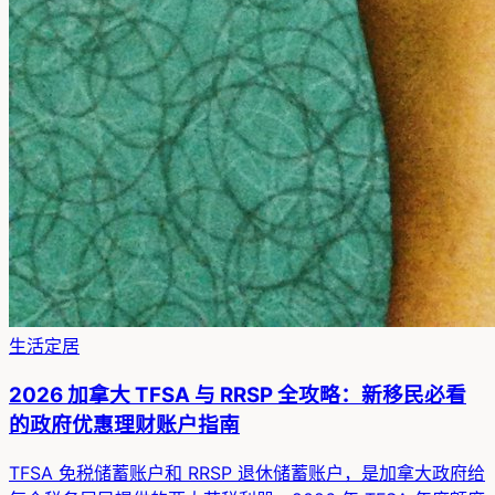
生活定居
2026 加拿大 TFSA 与 RRSP 全攻略：新移民必看
的政府优惠理财账户指南
TFSA 免税储蓄账户和 RRSP 退休储蓄账户，是加拿大政府给